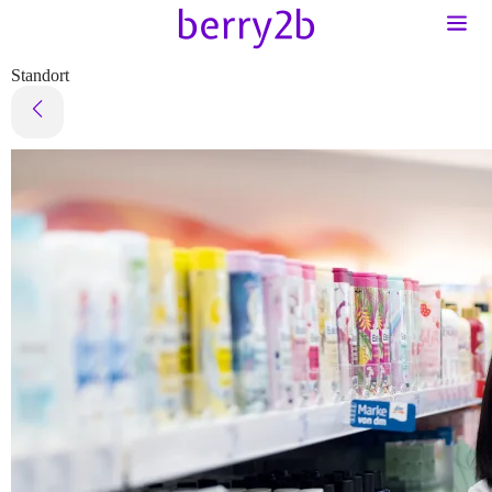
Standort