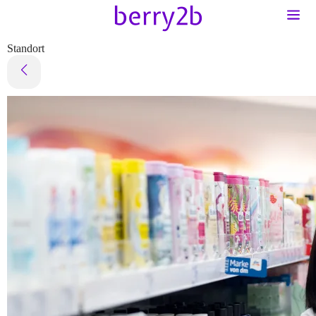
Standort