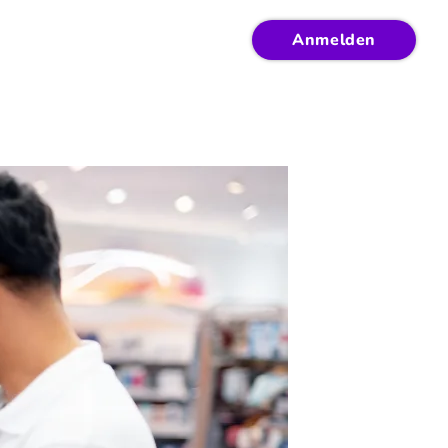
Anmelden