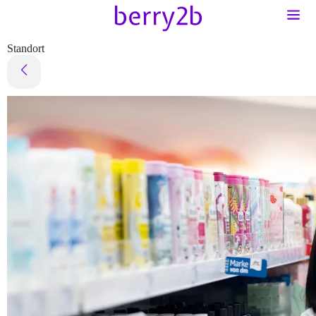
Standort