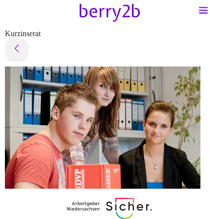
Kurzinserat