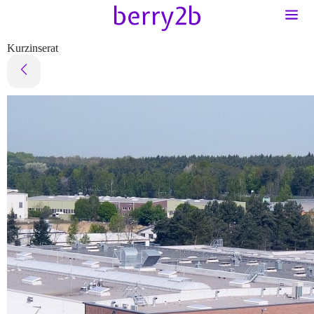
Kurzinserat