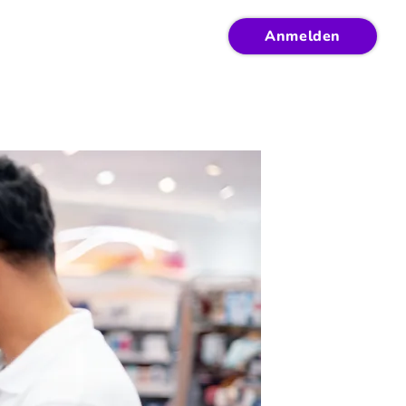
Anmelden