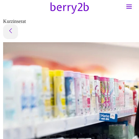
Kurzinserat