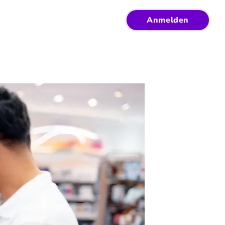
Anmelden