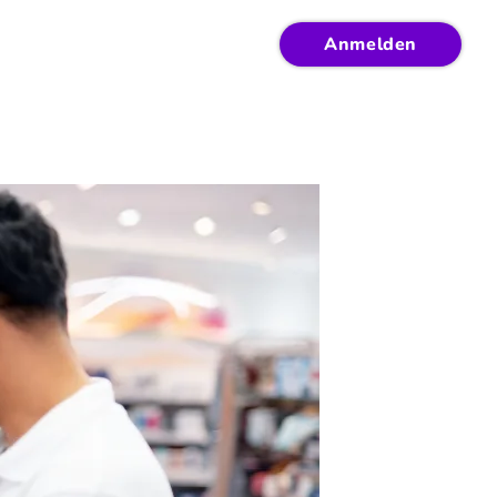
Anmelden