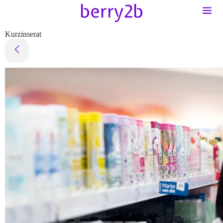
Kurzinserat