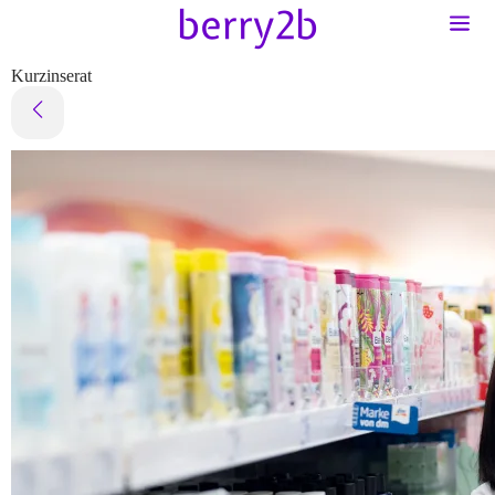
Kurzinserat