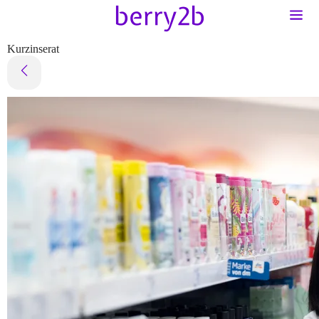
Kurzinserat