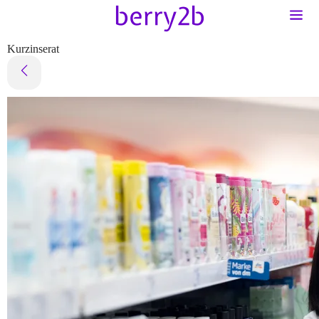
Kurzinserat