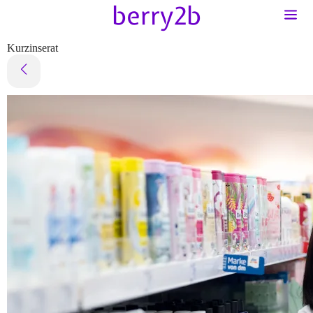
Kurzinserat