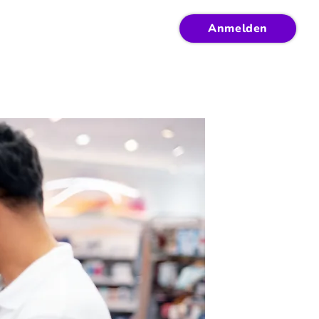
Anmelden