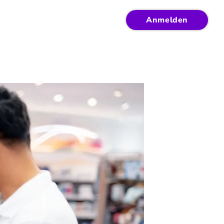
Anmelden