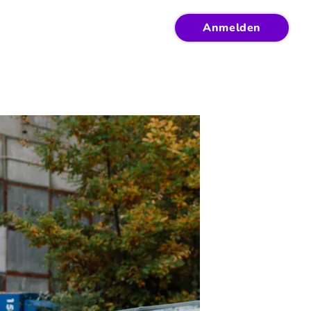
Anmelden