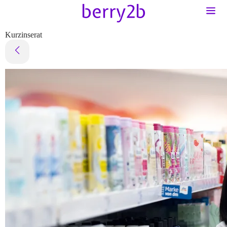
Kurzinserat