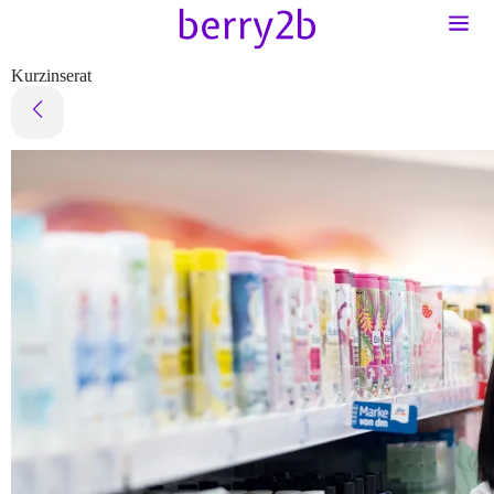
Kurzinserat