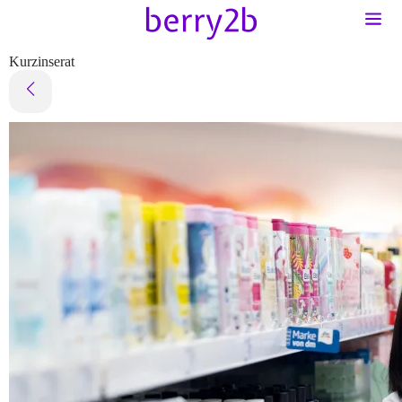
Kurzinserat