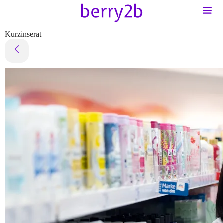
Kurzinserat