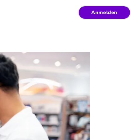
Anmelden