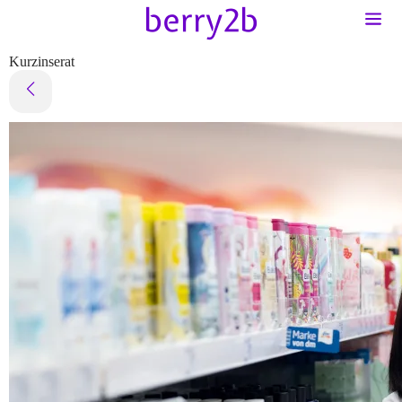
Kurzinserat