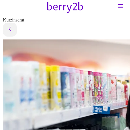
Kurzinserat