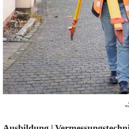
Ausbildung | Vermessungstechni