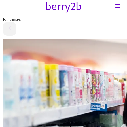
Kurzinserat