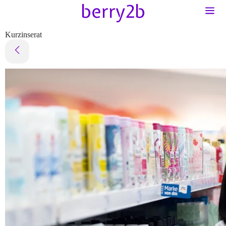
Kurzinserat