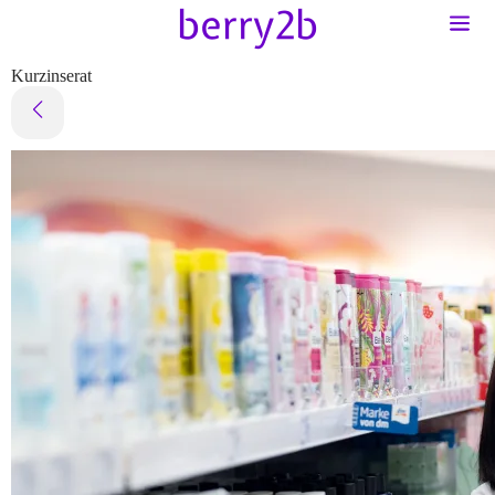
Kurzinserat