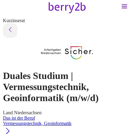
Kurzinserat
Duales Studium |
Vermessungstechnik,
Geoinformatik
(m/w/d)
Land Niedersachsen
Das ist der Beruf
Vermessungstechnik, Geoinformatik