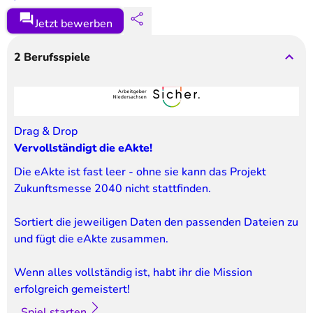
Jetzt bewerben
2
Berufsspiele
Drag & Drop
Vervollständigt die eAkte!
Die eAkte ist fast leer - ohne sie kann das Projekt 
Zukunftsmesse 2040 nicht stattfinden.
Sortiert die jeweiligen Daten den passenden Dateien zu 
und fügt die eAkte zusammen.
Wenn alles vollständig ist, habt ihr die Mission 
erfolgreich gemeistert!
Spiel starten