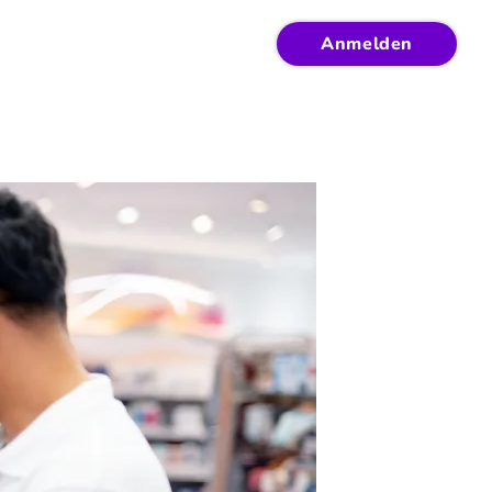
Anmelden