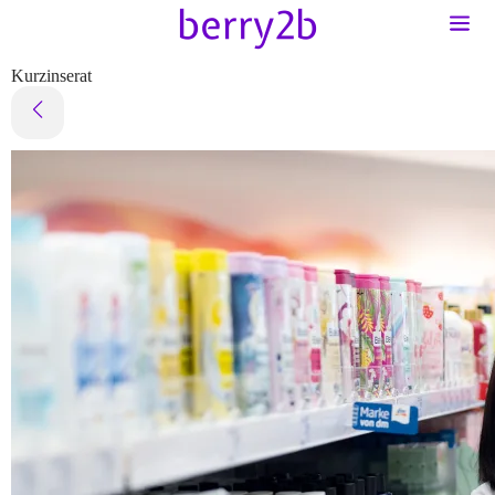
Kurzinserat