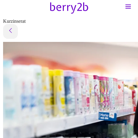
Kurzinserat