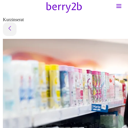
Kurzinserat