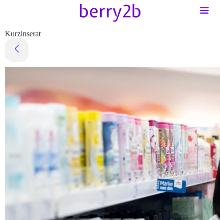
Kurzinserat