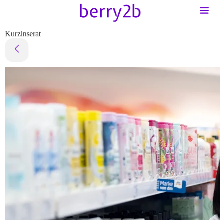
Kurzinserat