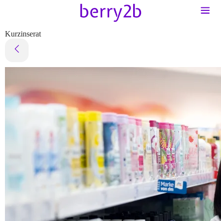
Kurzinserat