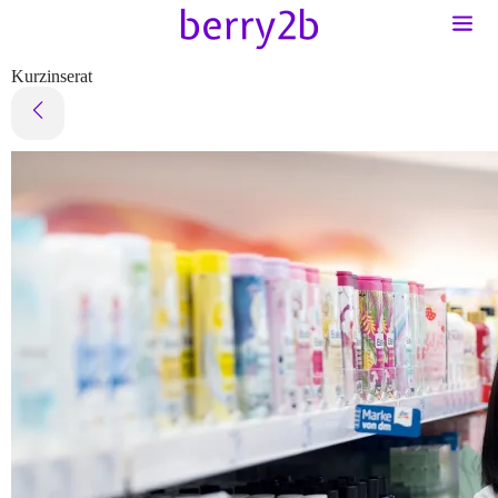
Kurzinserat