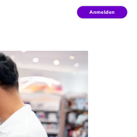
Anmelden