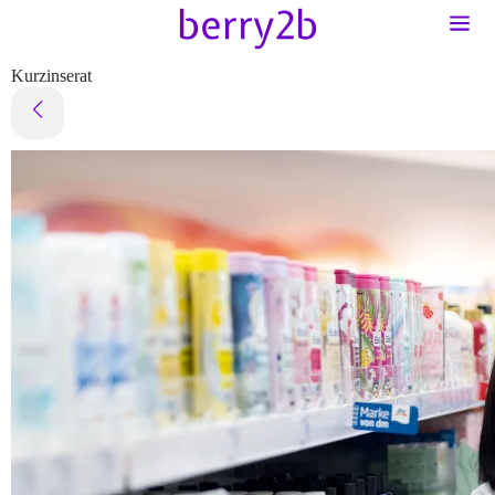
Kurzinserat