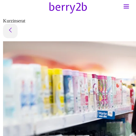
Kurzinserat