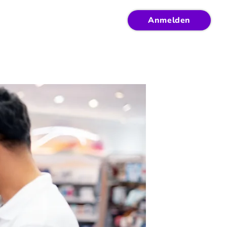
Anmelden