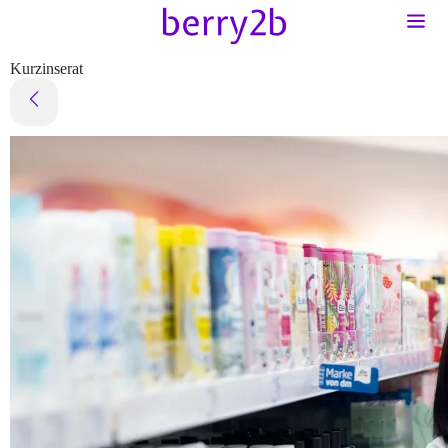
Kurzinserat