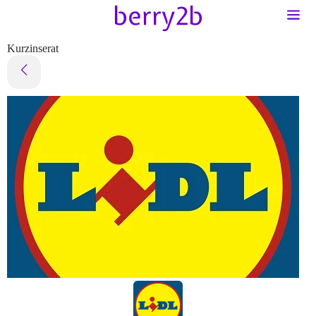
Kurzinserat