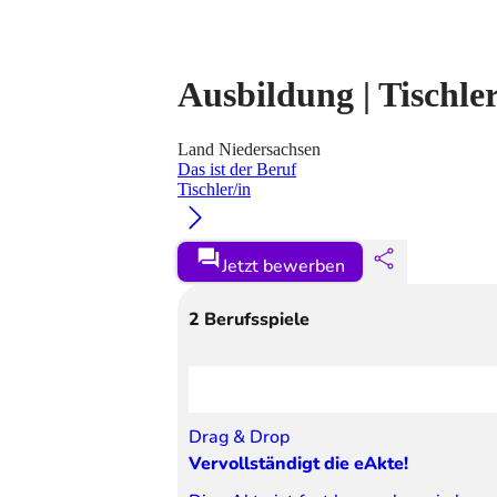
Ausbildung | Tischler
Land Niedersachsen
Das ist der Beruf
Tischler/in
Jetzt bewerben
2
Berufsspiele
Drag & Drop
Vervollständigt die eAkte!