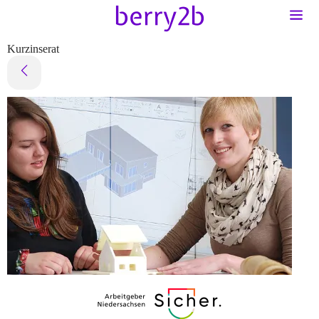
Kurzinserat