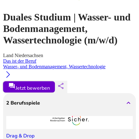
Duales Studium | Wasser- und
Bodenmanagement,
Wassertechnologie
(m/w/d)
Land Niedersachsen
Das ist der Beruf
Wasser- und Bodenmanagement, Wassertechnologie
Jetzt bewerben
2
Berufsspiele
Drag & Drop