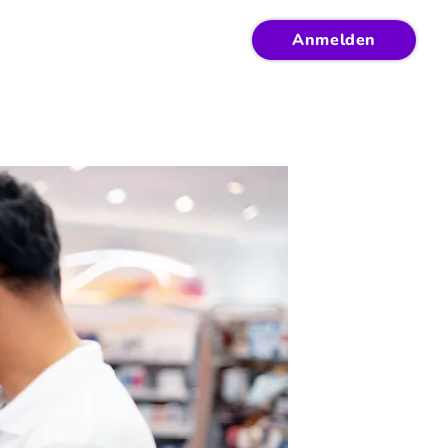
Anmelden