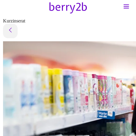
Kurzinserat