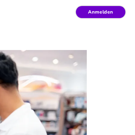
Anmelden