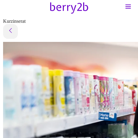
Kurzinserat